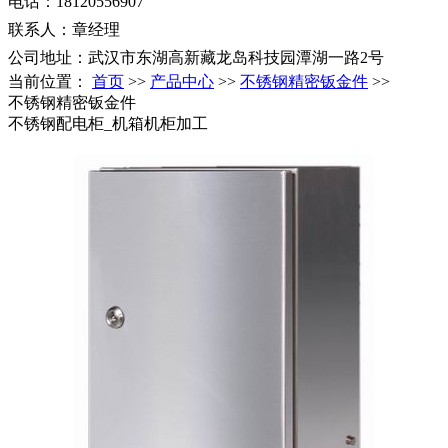
电话：18120556907
联系人：章经理
公司地址：武汉市东湖高新藏龙岛科技园潭湖一路2号
当前位置：
首页
>>
产品中心
>>
不锈钢精密钣金件
>>
不锈钢精密钣金件
不锈钢配电柜_机箱机柜加工