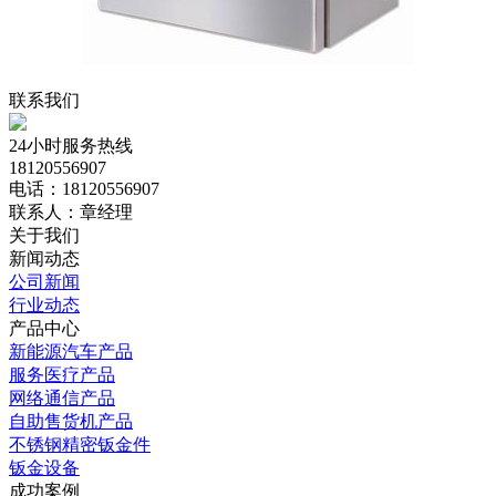
联系我们
24小时服务热线
18120556907
电话：18120556907
联系人：章经理
关于我们
新闻动态
公司新闻
行业动态
产品中心
新能源汽车产品
服务医疗产品
网络通信产品
自助售货机产品
不锈钢精密钣金件
钣金设备
成功案例