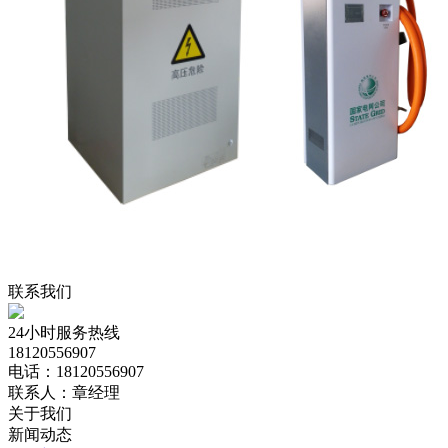
联系我们
24小时服务热线
18120556907
电话：18120556907
联系人：章经理
关于我们
新闻动态