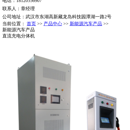
电话：18120556907
联系人：章经理
公司地址：武汉市东湖高新藏龙岛科技园潭湖一路2号
当前位置：
首页
>>
产品中心
>>
新能源汽车产品
>>
新能源汽车产品
直流充电分体机